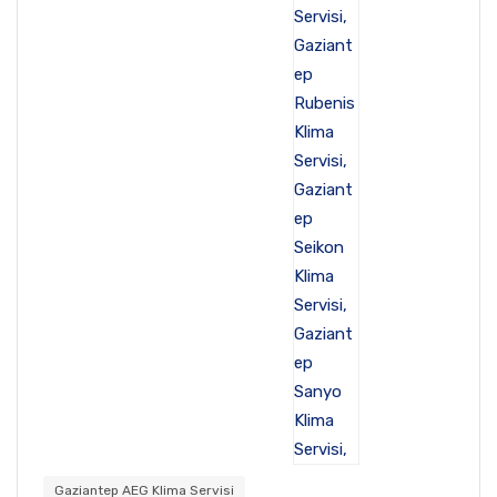
Gaziantep AEG Klima Servisi