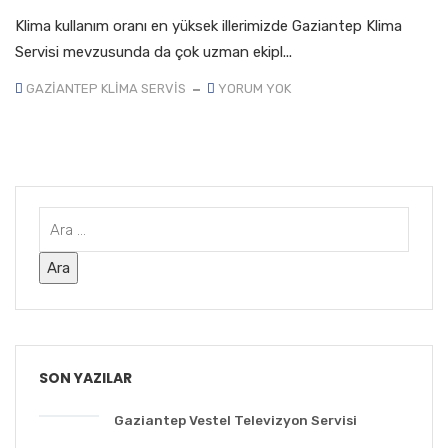
Klima kullanım oranı en yüksek illerimizde Gaziantep Klima
Servisi mevzusunda da çok uzman ekipl...
GAZIANTEP KLIMA SERVIS
YORUM YOK
SON YAZILAR
Gaziantep Vestel Televizyon Servisi