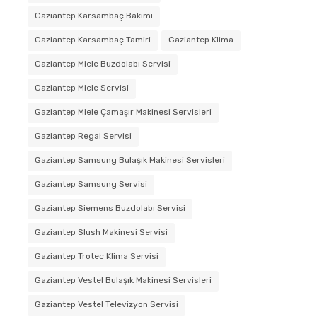
Gaziantep Karsambaç Bakımı
Gaziantep Karsambaç Tamiri
Gaziantep Klima
Gaziantep Miele Buzdolabı Servisi
Gaziantep Miele Servisi
Gaziantep Miele Çamaşır Makinesi Servisleri
Gaziantep Regal Servisi
Gaziantep Samsung Bulaşık Makinesi Servisleri
Gaziantep Samsung Servisi
Gaziantep Siemens Buzdolabı Servisi
Gaziantep Slush Makinesi Servisi
Gaziantep Trotec Klima Servisi
Gaziantep Vestel Bulaşık Makinesi Servisleri
Gaziantep Vestel Televizyon Servisi