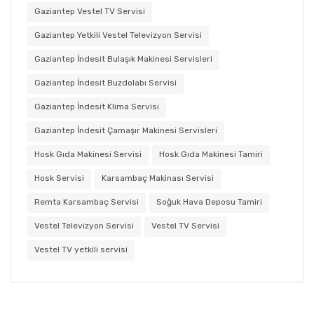
Gaziantep Vestel TV Servisi
Gaziantep Yetkili Vestel Televizyon Servisi
Gaziantep İndesit Bulaşık Makinesi Servisleri
Gaziantep İndesit Buzdolabı Servisi
Gaziantep İndesit Klima Servisi
Gaziantep İndesit Çamaşır Makinesi Servisleri
Hosk Gıda Makinesi Servisi
Hosk Gıda Makinesi Tamiri
Hosk Servisi
Karsambaç Makinası Servisi
Remta Karsambaç Servisi
Soğuk Hava Deposu Tamiri
Vestel Televizyon Servisi
Vestel TV Servisi
Vestel TV yetkili servisi