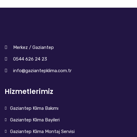
Merkez / Gaziantep
0544 626 24 23
info@gaziantepklima.com.tr
Hizmetlerimiz
Gaziantep Klima Bakımı
Gaziantep Klima Bayileri
Gaziantep Klima Montaj Servisi