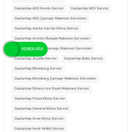
Gaziantep AEG Kombi Servisi
Gaziantep AEG Servisi
Gaziantep AEG Çamaşır Makinesi Servisleri
Gaziantep Alarko Carrier Klima Servisi
Gaziantep Ariston Bulaşık Makinesi Servisleri
Gaziantep Ariston Çamaşır Makinesi Servisleri
HEMEN ARA
Gaziantep Arçelik Servisi
Gaziantep Beko Servisi
Gaziantep Blomberg Servisi
Gaziantep Blomberg Çamaşır Makinesi Servisleri
Gaziantep Elmeco Ice Slush Makinesi Servisi
Gaziantep Finlux Klima Servisi
Gaziantep General Klima Servisi
Gaziantep Gree Klima Servisi
Gaziantep Hosk Yetkili Servisi