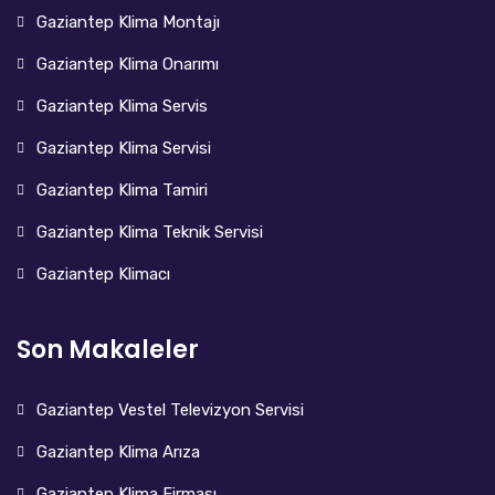
Gaziantep Klima Montajı
Gaziantep Klima Onarımı
Gaziantep Klima Servis
Gaziantep Klima Servisi
Gaziantep Klima Tamiri
Gaziantep Klima Teknik Servisi
Gaziantep Klimacı
Son Makaleler
Gaziantep Vestel Televizyon Servisi
Gaziantep Klima Arıza
Gaziantep Klima Firması