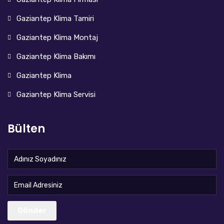
Gaziantep Klima Tamiri
Gaziantep Klima Montaj
Gaziantep Klima Bakımı
Gaziantep Klima
Gaziantep Klima Servisi
Bülten
Gönder