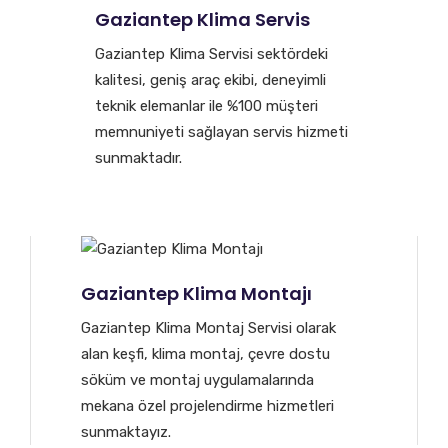
Gaziantep Klima Servis
Gaziantep Klima Servisi sektördeki
kalitesi, geniş araç ekibi, deneyimli
teknik elemanlar ile %100 müşteri
memnuniyeti sağlayan servis hizmeti
sunmaktadır.
Gaziantep Klima Montajı
Gaziantep Klima Montaj Servisi olarak
alan keşfi, klima montaj, çevre dostu
söküm ve montaj uygulamalarında
mekana özel projelendirme hizmetleri
sunmaktayız.