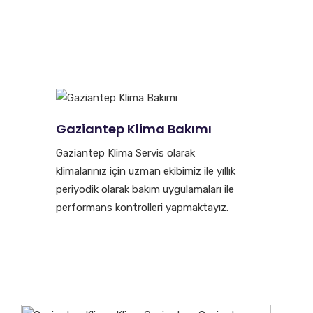
Gaziantep Klima Bakımı
Gaziantep Klima Servis olarak
klimalarınız için uzman ekibimiz ile yıllık
periyodik olarak bakım uygulamaları ile
performans kontrolleri yapmaktayız.