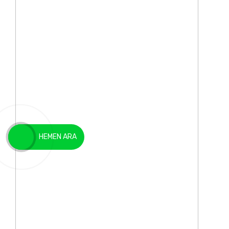
HEMEN ARA