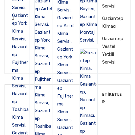
Servisi
Gaziantep
Klimacı
Gaziantep
Vestel
Yetkili
Servisi
ETIKETLE
R