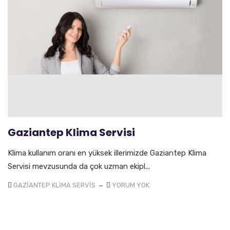
Gaziantep Klima Servisi
Klima kullanım oranı en yüksek illerimizde Gaziantep Klima
Servisi mevzusunda da çok uzman ekipl...
GAZIANTEP KLIMA SERVIS
YORUM YOK