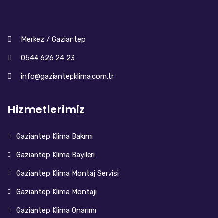
Merkez / Gaziantep
0544 626 24 23
info@gaziantepklima.com.tr
Hizmetlerimiz
Gaziantep Klima Bakımı
Gaziantep Klima Bayileri
Gaziantep Klima Montaj Servisi
Gaziantep Klima Montajı
Gaziantep Klima Onarımı