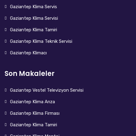
Gaziantep Klima Servis
Gaziantep Klima Servisi
Gaziantep Klima Tamiri
Gaziantep Klima Teknik Servisi
Gaziantep Klimacı
Son Makaleler
Gaziantep Vestel Televizyon Servisi
Gaziantep Klima Arıza
Gaziantep Klima Firması
Gaziantep Klima Tamiri