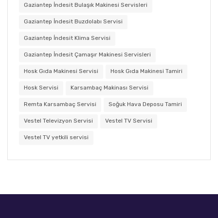
Gaziantep İndesit Bulaşık Makinesi Servisleri
Gaziantep İndesit Buzdolabı Servisi
Gaziantep İndesit Klima Servisi
Gaziantep İndesit Çamaşır Makinesi Servisleri
Hosk Gıda Makinesi Servisi
Hosk Gıda Makinesi Tamiri
Hosk Servisi
Karsambaç Makinası Servisi
Remta Karsambaç Servisi
Soğuk Hava Deposu Tamiri
Vestel Televizyon Servisi
Vestel TV Servisi
Vestel TV yetkili servisi