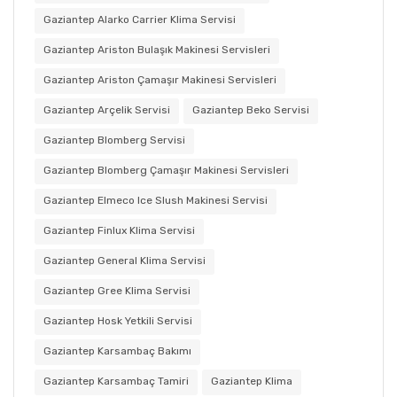
Gaziantep Alarko Carrier Klima Servisi
Gaziantep Ariston Bulaşık Makinesi Servisleri
Gaziantep Ariston Çamaşır Makinesi Servisleri
Gaziantep Arçelik Servisi
Gaziantep Beko Servisi
Gaziantep Blomberg Servisi
Gaziantep Blomberg Çamaşır Makinesi Servisleri
Gaziantep Elmeco Ice Slush Makinesi Servisi
Gaziantep Finlux Klima Servisi
Gaziantep General Klima Servisi
Gaziantep Gree Klima Servisi
Gaziantep Hosk Yetkili Servisi
Gaziantep Karsambaç Bakımı
Gaziantep Karsambaç Tamiri
Gaziantep Klima