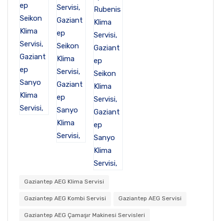
Gaziantep AEG Klima Servisi
Gaziantep AEG Kombi Servisi
Gaziantep AEG Servisi
Gaziantep AEG Çamaşır Makinesi Servisleri