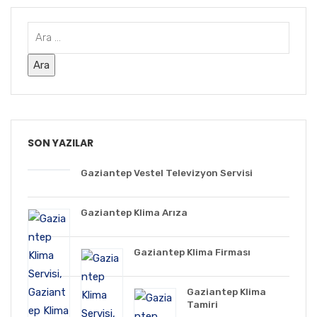
SON YAZILAR
Gaziantep Vestel Televizyon Servisi
Gaziantep Klima Arıza
Gaziantep Klima Firması
Gaziantep Klima
Tamiri