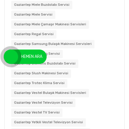
Gaziantep Miele Buzdolabı Servisi
Gaziantep Miele Servisi
Gaziantep Miele Çamaşır Makinesi Servisleri
Gaziantep Regal Servisi
Gaziantep Samsung Bulaşık Makinesi Servisleri
Gaziantep Samsung Servisi
HEMEN ARA
Gaziantep Siemens Buzdolabı Servisi
Gaziantep Slush Makinesi Servisi
Gaziantep Trotec Klima Servisi
Gaziantep Vestel Bulaşık Makinesi Servisleri
Gaziantep Vestel Televizyon Servisi
Gaziantep Vestel TV Servisi
Gaziantep Yetkili Vestel Televizyon Servisi