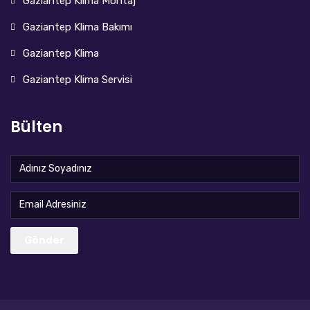
Gaziantep Klima Montaj
Gaziantep Klima Bakımı
Gaziantep Klima
Gaziantep Klima Servisi
Bülten
Gönder