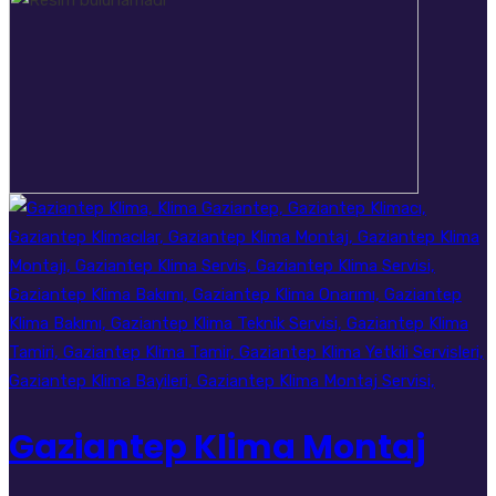
Gaziantep Klima Montaj