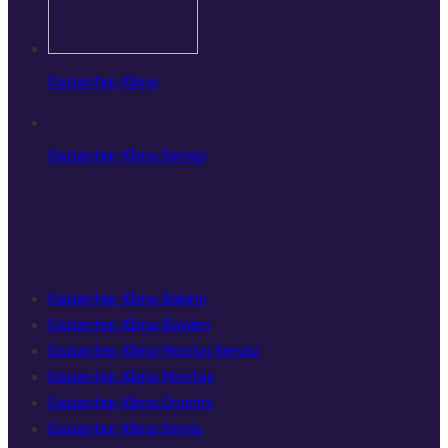
Gaziantep Klima
Gaziantep Klima Servisi
Hizmetlerimiz
Gaziantep Klima Bakımı
Gaziantep Klima Bayileri
Gaziantep Klima Montaj Servisi
Gaziantep Klima Montajı
Gaziantep Klima Onarımı
Gaziantep Klima Servis