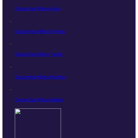
Gaziantep Klima Arıza
Gaziantep Klima Firması
Gaziantep Klima Tamiri
Gaziantep Klima Montaj
Gaziantep Klima Bakımı