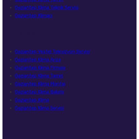
Gaziantep Klima Teknik Servisi
Gaziantep Klimacı
Son Makaleler
Gaziantep Vestel Televizyon Servisi
Gaziantep Klima Arıza
Gaziantep Klima Firması
Gaziantep Klima Tamiri
Gaziantep Klima Montaj
Gaziantep Klima Bakımı
Gaziantep Klima
Gaziantep Klima Servisi
Bülten