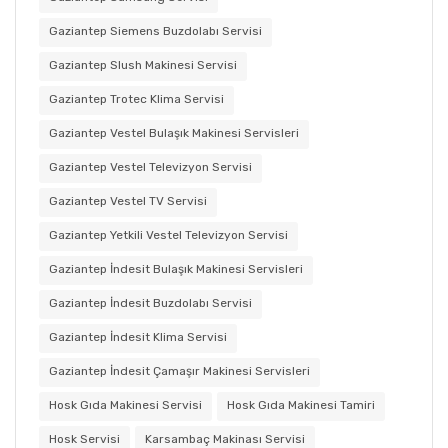
Gaziantep Siemens Buzdolabı Servisi
Gaziantep Slush Makinesi Servisi
Gaziantep Trotec Klima Servisi
Gaziantep Vestel Bulaşık Makinesi Servisleri
Gaziantep Vestel Televizyon Servisi
Gaziantep Vestel TV Servisi
Gaziantep Yetkili Vestel Televizyon Servisi
Gaziantep İndesit Bulaşık Makinesi Servisleri
Gaziantep İndesit Buzdolabı Servisi
Gaziantep İndesit Klima Servisi
Gaziantep İndesit Çamaşır Makinesi Servisleri
Hosk Gıda Makinesi Servisi
Hosk Gıda Makinesi Tamiri
Hosk Servisi
Karsambaç Makinası Servisi