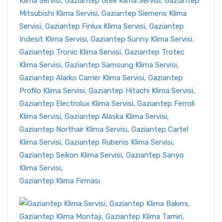
Gaziantep Klima Firması