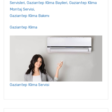
Gaziantep Klima Bakımı
Gaziantep Klima
Gaziantep Klima Servisi