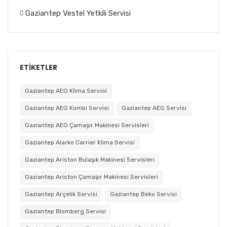
Gaziantep Vestel Yetkili Servisi
ETIKETLER
Gaziantep AEG Klima Servisi
Gaziantep AEG Kombi Servisi
Gaziantep AEG Servisi
Gaziantep AEG Çamaşır Makinesi Servisleri
Gaziantep Alarko Carrier Klima Servisi
Gaziantep Ariston Bulaşık Makinesi Servisleri
Gaziantep Ariston Çamaşır Makinesi Servisleri
Gaziantep Arçelik Servisi
Gaziantep Beko Servisi
Gaziantep Blomberg Servisi