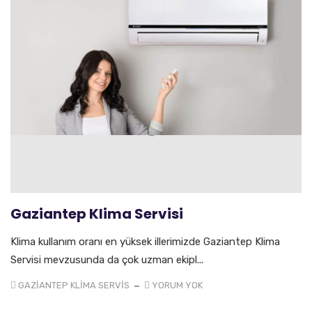
Gaziantep Klima Servisi
Klima kullanım oranı en yüksek illerimizde Gaziantep Klima
Servisi mevzusunda da çok uzman ekipl...
GAZIANTEP KLIMA SERVIS
YORUM YOK