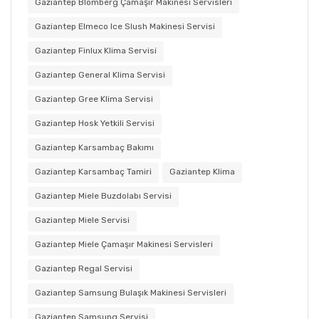
Gaziantep Blomberg Çamaşır Makinesi Servisleri
Gaziantep Elmeco Ice Slush Makinesi Servisi
Gaziantep Finlux Klima Servisi
Gaziantep General Klima Servisi
Gaziantep Gree Klima Servisi
Gaziantep Hosk Yetkili Servisi
Gaziantep Karsambaç Bakımı
Gaziantep Karsambaç Tamiri
Gaziantep Klima
Gaziantep Miele Buzdolabı Servisi
Gaziantep Miele Servisi
Gaziantep Miele Çamaşır Makinesi Servisleri
Gaziantep Regal Servisi
Gaziantep Samsung Bulaşık Makinesi Servisleri
Gaziantep Samsung Servisi