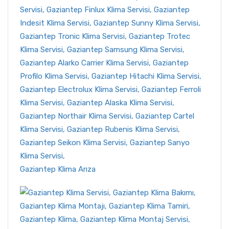
Gaziantep Klima Arıza