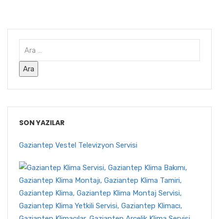
SON YAZILAR
Gaziantep Vestel Televizyon Servisi