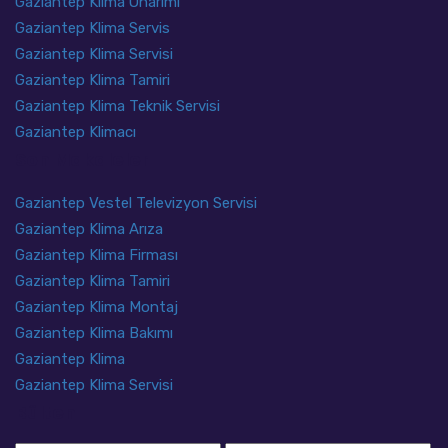
Gaziantep Klima Onarımı
Gaziantep Klima Servis
Gaziantep Klima Servisi
Gaziantep Klima Tamiri
Gaziantep Klima Teknik Servisi
Gaziantep Klimacı
Son Makaleler
Gaziantep Vestel Televizyon Servisi
Gaziantep Klima Arıza
Gaziantep Klima Firması
Gaziantep Klima Tamiri
Gaziantep Klima Montaj
Gaziantep Klima Bakımı
Gaziantep Klima
Gaziantep Klima Servisi
Bülten