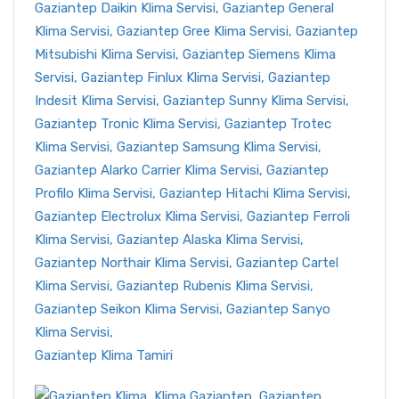
Gaziantep Klima Tamiri