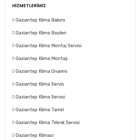
HIZMETLERIMIZ
Gaziantep Klima Bakımı
Gaziantep Klima Bayileri
Gaziantep Klima Montaj Servisi
Gaziantep Klima Montajı
Gaziantep Klima Onarımı
Gaziantep Klima Servis
Gaziantep Klima Servisi
Gaziantep Klima Tamiri
Gaziantep Klima Teknik Servisi
Gaziantep Klimacı