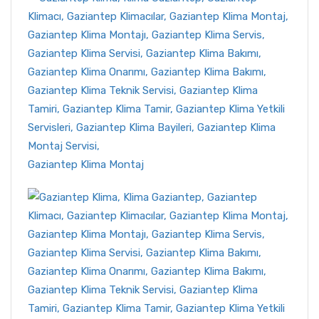
Gaziantep Klima Montaj